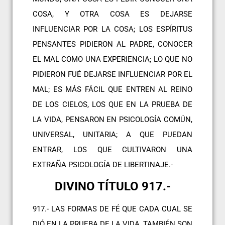
COSA, Y OTRA COSA ES DEJARSE
INFLUENCIAR POR LA COSA; LOS ESPÍRITUS
PENSANTES PIDIERON AL PADRE, CONOCER
EL MAL COMO UNA EXPERIENCIA; LO QUE NO
PIDIERON FUÉ DEJARSE INFLUENCIAR POR EL
MAL; ES MÁS FÁCIL QUE ENTREN AL REINO
DE LOS CIELOS, LOS QUE EN LA PRUEBA DE
LA VIDA, PENSARON EN PSICOLOGÍA COMÚN,
UNIVERSAL, UNITARIA; A QUE PUEDAN
ENTRAR, LOS QUE CULTIVARON UNA
EXTRAÑA PSICOLOGÍA DE LIBERTINAJE.-
DIVINO TÍTULO 917.-
917.- LAS FORMAS DE FÉ QUE CADA CUAL SE
DIÓ EN LA PRUEBA DE LA VIDA, TAMBIÉN SON