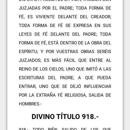
JUZJADAS POR EL PADRE; TODA FORMA DE
FÉ, ES VIVIENTE DELANTE DEL CREADOR;
TODA FORMA DE FÉ SE EXPRESA EN SUS
LEYES DE FÉ DELANTE DEL PADRE; TODA
FORMA DE FÉ, ESTÁ DENTRO DE LA OBRA DEL
ESPÍRITU; Y POR VUESTRAS OBRAS SERÉIS
JUZJADOS; ES MÁS FÁCIL QUE ENTRE AL
REINO DE LOS CIELOS, UNO QUE IMITÓ A LAS
ESCRITURAS DEL PADRE; A QUE PUEDA
ENTRAR, UNO QUE SE DEJÓ INFLUENCIAR
POR LA EXTRAÑA FÉ RELIGIOSA, SALIDA DE
HOMBRES.-
DIVINO TÍTULO 918.-
918.- TODO BIÉN SALIDO DE LOS QUE