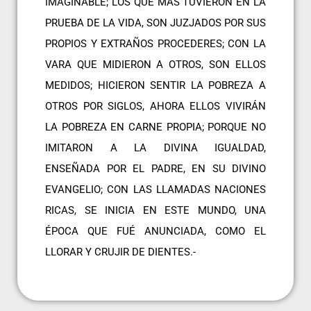
IMAGINABLE; LOS QUE MÁS TUVIERON EN LA
PRUEBA DE LA VIDA, SON JUZJADOS POR SUS
PROPIOS Y EXTRAÑOS PROCEDERES; CON LA
VARA QUE MIDIERON A OTROS, SON ELLOS
MEDIDOS; HICIERON SENTIR LA POBREZA A
OTROS POR SIGLOS, AHORA ELLOS VIVIRÁN
LA POBREZA EN CARNE PROPIA; PORQUE NO
IMITARON A LA DIVINA IGUALDAD,
ENSEÑADA POR EL PADRE, EN SU DIVINO
EVANGELIO; CON LAS LLAMADAS NACIONES
RICAS, SE INICIA EN ESTE MUNDO, UNA
ÉPOCA QUE FUÉ ANUNCIADA, COMO EL
LLORAR Y CRUJIR DE DIENTES.-