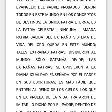
EVANGELIO DEL PADRE; PROBADOS FUERON
TODOS EN ESTE MUNDO, EN LOS CONCEPTOS
DE DESTINOS; LA ÚNICA PATRIA ETERNA, ES
LA PATRIA CELESTIAL; NINGUNA LLAMADA
PATRIA SALIDA DEL EXTRAÑO SISTEMA DE
VIDA DEL ORO, QUEDA EN ESTE MUNDO;
TALES EXTRAÑAS PATRIAS, DIVIDIERON AL
MUNDO; SÓLO SATANÁS DIVIDE; LAS
EXTRAÑAS PATRIAS, SE OPUSIERON A LA
DIVINA IGUALDAD, ENSEÑADA POR EL PADRE
EN SUS ESCRITURAS; ES MÁS FÁCIL QUE
ENTREN AL REINO DE LOS CIELOS, LOS QUE
EN LA PRUEBA DE LA VIDA, TRATARON DE
IMITAR LO DICHO POR EL PADRE, DENTRO DE