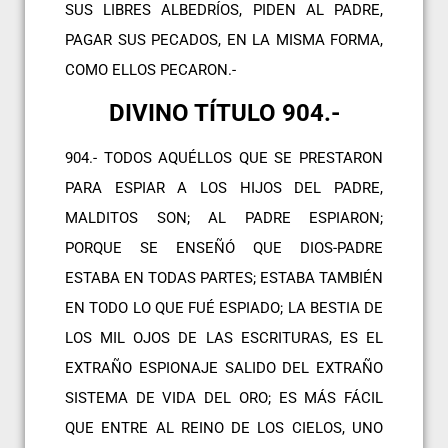
SUS LIBRES ALBEDRÍOS, PIDEN AL PADRE,
PAGAR SUS PECADOS, EN LA MISMA FORMA,
COMO ELLOS PECARON.-
DIVINO TÍTULO 904.-
904.- TODOS AQUÉLLOS QUE SE PRESTARON
PARA ESPIAR A LOS HIJOS DEL PADRE,
MALDITOS SON; AL PADRE ESPIARON;
PORQUE SE ENSEÑÓ QUE DIOS-PADRE
ESTABA EN TODAS PARTES; ESTABA TAMBIÉN
EN TODO LO QUE FUÉ ESPIADO; LA BESTIA DE
LOS MIL OJOS DE LAS ESCRITURAS, ES EL
EXTRAÑO ESPIONAJE SALIDO DEL EXTRAÑO
SISTEMA DE VIDA DEL ORO; ES MÁS FÁCIL
QUE ENTRE AL REINO DE LOS CIELOS, UNO