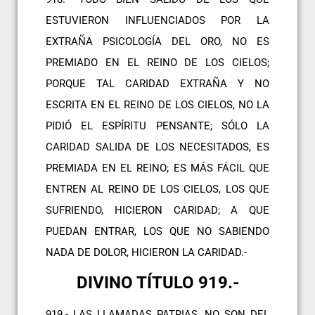
ESTUVIERON INFLUENCIADOS POR LA
EXTRAÑA PSICOLOGÍA DEL ORO, NO ES
PREMIADO EN EL REINO DE LOS CIELOS;
PORQUE TAL CARIDAD EXTRAÑA Y NO
ESCRITA EN EL REINO DE LOS CIELOS, NO LA
PIDIÓ EL ESPÍRITU PENSANTE; SÓLO LA
CARIDAD SALIDA DE LOS NECESITADOS, ES
PREMIADA EN EL REINO; ES MÁS FÁCIL QUE
ENTREN AL REINO DE LOS CIELOS, LOS QUE
SUFRIENDO, HICIERON CARIDAD; A QUE
PUEDAN ENTRAR, LOS QUE NO SABIENDO
NADA DE DOLOR, HICIERON LA CARIDAD.-
DIVINO TÍTULO 919.-
919.- LAS LLAMADAS PATRIAS, NO SON DEL