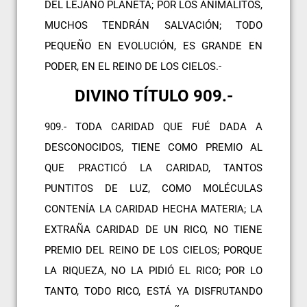
DEL LEJANO PLANETA; POR LOS ANIMALITOS,
MUCHOS TENDRÁN SALVACIÓN; TODO
PEQUEÑO EN EVOLUCIÓN, ES GRANDE EN
PODER, EN EL REINO DE LOS CIELOS.-
DIVINO TÍTULO 909.-
909.- TODA CARIDAD QUE FUÉ DADA A
DESCONOCIDOS, TIENE COMO PREMIO AL
QUE PRACTICÓ LA CARIDAD, TANTOS
PUNTITOS DE LUZ, COMO MOLÉCULAS
CONTENÍA LA CARIDAD HECHA MATERIA; LA
EXTRAÑA CARIDAD DE UN RICO, NO TIENE
PREMIO DEL REINO DE LOS CIELOS; PORQUE
LA RIQUEZA, NO LA PIDIÓ EL RICO; POR LO
TANTO, TODO RICO, ESTÁ YA DISFRUTANDO