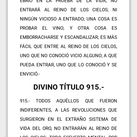
EBRIO EN LA PRUEBA DE LA VIDA, NO
ENTRARÁ AL REINO DE LOS CIELOS; NI
NINGÚN VICIOSO A ENTRADO; UNA COSA ES
PROBAR EL VINO; Y OTRA COSA ES
EMBORRACHARSE Y ESCANDALIZAR; ES MÁS
FÁCIL QUE ENTRE AL REINO DE LOS CIELOS,
UNO QUE NO CONOCIÓ VICIO ALGUNO; A QUE
PUEDA ENTRAR, UNO QUE LO CONOCIÓ Y SE
ENVICIÓ.-
DIVINO TÍTULO 915.-
915.- TODOS AQUÉLLOS QUE FUERON
INDIFERENTES, A LAS REVOLUCIONES QUE
SURGIERON EN EL EXTRAÑO SISTEMA DE
VIDA DEL ORO, NO ENTRARÁN AL REINO DE