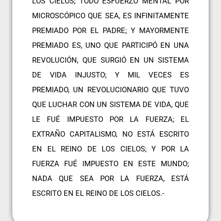
LOS CIELOS; TODO ESFUERZO MENTAL POR
MICROSCÓPICO QUE SEA, ES INFINITAMENTE
PREMIADO POR EL PADRE; Y MAYORMENTE
PREMIADO ES, UNO QUE PARTICIPÓ EN UNA
REVOLUCIÓN, QUE SURGIÓ EN UN SISTEMA
DE VIDA INJUSTO; Y MIL VECES ES
PREMIADO, UN REVOLUCIONARIO QUE TUVO
QUE LUCHAR CON UN SISTEMA DE VIDA, QUE
LE FUÉ IMPUESTO POR LA FUERZA; EL
EXTRAÑO CAPITALISMO, NO ESTÁ ESCRITO
EN EL REINO DE LOS CIELOS; Y POR LA
FUERZA FUÉ IMPUESTO EN ESTE MUNDO;
NADA QUE SEA POR LA FUERZA, ESTÁ
ESCRITO EN EL REINO DE LOS CIELOS.-