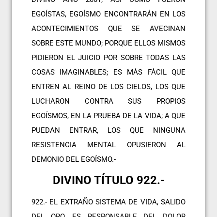
EGOÍSTAS, EGOÍSMO ENCONTRARÁN EN LOS
ACONTECIMIENTOS QUE SE AVECINAN
SOBRE ESTE MUNDO; PORQUE ELLOS MISMOS
PIDIERON EL JUICIO POR SOBRE TODAS LAS
COSAS IMAGINABLES; ES MÁS FÁCIL QUE
ENTREN AL REINO DE LOS CIELOS, LOS QUE
LUCHARON CONTRA SUS PROPIOS
EGOÍSMOS, EN LA PRUEBA DE LA VIDA; A QUE
PUEDAN ENTRAR, LOS QUE NINGUNA
RESISTENCIA MENTAL OPUSIERON AL
DEMONIO DEL EGOÍSMO.-
DIVINO TÍTULO 922.-
922.- EL EXTRAÑO SISTEMA DE VIDA, SALIDO
DEL ORO, ES RESPONSABLE DEL DOLOR