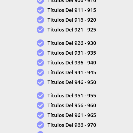
Títulos Del 906 - 910
Títulos Del 911 - 915
Títulos Del 916 - 920
Títulos Del 921 - 925
Títulos Del 926 - 930
Títulos Del 931 - 935
Títulos Del 936 - 940
Títulos Del 941 - 945
Títulos Del 946 - 950
Títulos Del 951 - 955
Títulos Del 956 - 960
Títulos Del 961 - 965
Títulos Del 966 - 970