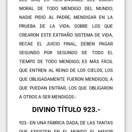
MORAL DE TODO MENDIGO DEL MUNDO;
NADIE PIDIÓ AL PADRE, MENDIGAR EN LA
PRUEBA DE LA VIDA; SOBRE LOS QUE
CREARON ESTE EXTRAÑO SISTEMA DE VIDA,
RECAE EL JUICIO FINAL, DEBEN PAGAR
SEGUNDO POR SEGUNDO DE TODO EL
TIEMPO DE TODO MENDIGO; ES MÁS FÁCIL
QUE ENTREN AL REINO DE LOS CIELOS, LOS
QUE OBLIGADAMENTE FUERON MENDIGOS; A
QUE PUEDAN ENTRAR, LOS QUE OBLIGARON
A OTROS A SER MENDIGOS.-
DIVINO TÍTULO 923.-
923.- EN UNA FÁBRICA DADA, DE LAS TANTAS
QUE EXSISTEN EN EL MUNDO, EL MAYOR