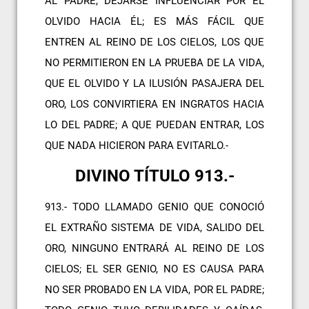
AL PADRE, DEJARSE INFLUENCIAR POR EL
OLVIDO HACIA ÉL; ES MÁS FÁCIL QUE
ENTREN AL REINO DE LOS CIELOS, LOS QUE
NO PERMITIERON EN LA PRUEBA DE LA VIDA,
QUE EL OLVIDO Y LA ILUSIÓN PASAJERA DEL
ORO, LOS CONVIRTIERA EN INGRATOS HACIA
LO DEL PADRE; A QUE PUEDAN ENTRAR, LOS
QUE NADA HICIERON PARA EVITARLO.-
DIVINO TÍTULO 913.-
913.- TODO LLAMADO GENIO QUE CONOCIÓ
EL EXTRAÑO SISTEMA DE VIDA, SALIDO DEL
ORO, NINGUNO ENTRARÁ AL REINO DE LOS
CIELOS; EL SER GENIO, NO ES CAUSA PARA
NO SER PROBADO EN LA VIDA, POR EL PADRE;