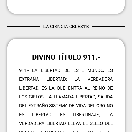
LA CIENCIA CELESTE
DIVINO TÍTULO 911.-
911.- LA LIBERTAD DE ESTE MUNDO, ES
EXTRAÑA LIBERTAD; LA VERDADERA
LIBERTAD, ES LA QUE ENTRA AL REINO DE
LOS CIELOS; LA LLAMADA LIBERTAD, SALIDA
DEL EXTRAÑO SISTEMA DE VIDA DEL ORO, NO
ES LIBERTAD; ES LIBERTINAJE; LA
VERDADERA LIBERTAD LLEVA EL SELLO DEL