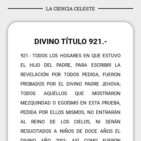
LA CIENCIA CELESTE
DIVINO TÍTULO 921.-
921.- TODOS LOS HOGARES EN QUE ESTUVO
EL HIJO DEL PADRE, PARA ESCRIBIR LA
REVELACIÓN POR TODOS PEDIDA, FUERON
PROBADOS POR EL DIVINO PADRE JEHOVA;
TODOS AQUÉLLOS QUE MOSTRARON
MEZQUINDAD O EGOÍSMO EN ESTA PRUEBA,
PEDIDA POR ELLOS MISMOS, NO ENTRARÁN
AL REINO DE LOS CIELOS, NI SERÁN
RESUCITADOS A NIÑOS DE DOCE AÑOS EL
DIVINO AÑO 2001; ASÍ COMO FUERON