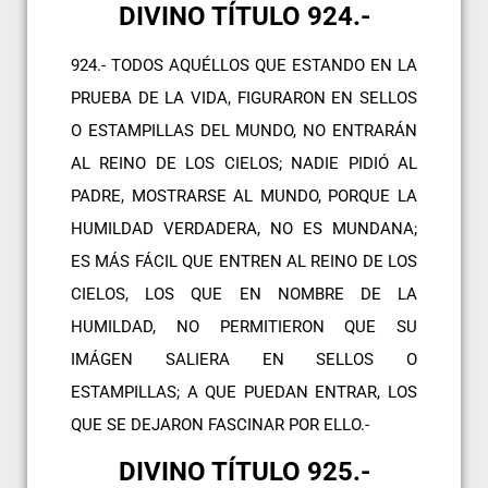
DIVINO TÍTULO 924.-
924.- TODOS AQUÉLLOS QUE ESTANDO EN LA
PRUEBA DE LA VIDA, FIGURARON EN SELLOS
O ESTAMPILLAS DEL MUNDO, NO ENTRARÁN
AL REINO DE LOS CIELOS; NADIE PIDIÓ AL
PADRE, MOSTRARSE AL MUNDO, PORQUE LA
HUMILDAD VERDADERA, NO ES MUNDANA;
ES MÁS FÁCIL QUE ENTREN AL REINO DE LOS
CIELOS, LOS QUE EN NOMBRE DE LA
HUMILDAD, NO PERMITIERON QUE SU
IMÁGEN SALIERA EN SELLOS O
ESTAMPILLAS; A QUE PUEDAN ENTRAR, LOS
QUE SE DEJARON FASCINAR POR ELLO.-
DIVINO TÍTULO 925.-