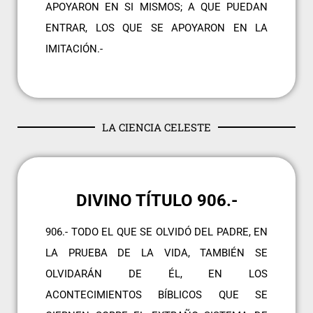
APOYARON EN SI MISMOS; A QUE PUEDAN
ENTRAR, LOS QUE SE APOYARON EN LA
IMITACIÓN.-
LA CIENCIA CELESTE
DIVINO TÍTULO 906.-
906.- TODO EL QUE SE OLVIDÓ DEL PADRE, EN
LA PRUEBA DE LA VIDA, TAMBIÉN SE
OLVIDARÁN DE ÉL, EN LOS
ACONTECIMIENTOS BÍBLICOS QUE SE