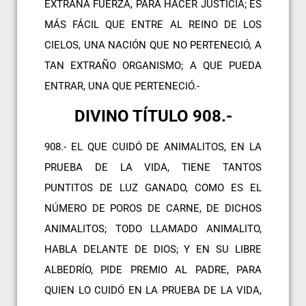
EXTRAÑA FUERZA, PARA HACER JUSTICIA; ES
MÁS FÁCIL QUE ENTRE AL REINO DE LOS
CIELOS, UNA NACIÓN QUE NO PERTENECIÓ, A
TAN EXTRAÑO ORGANISMO; A QUE PUEDA
ENTRAR, UNA QUE PERTENECIÓ.-
DIVINO TÍTULO 908.-
908.- EL QUE CUIDÓ DE ANIMALITOS, EN LA
PRUEBA DE LA VIDA, TIENE TANTOS
PUNTITOS DE LUZ GANADO, COMO ES EL
NÚMERO DE POROS DE CARNE, DE DICHOS
ANIMALITOS; TODO LLAMADO ANIMALITO,
HABLA DELANTE DE DIOS; Y EN SU LIBRE
ALBEDRÍO, PIDE PREMIO AL PADRE, PARA
QUIEN LO CUIDÓ EN LA PRUEBA DE LA VIDA,