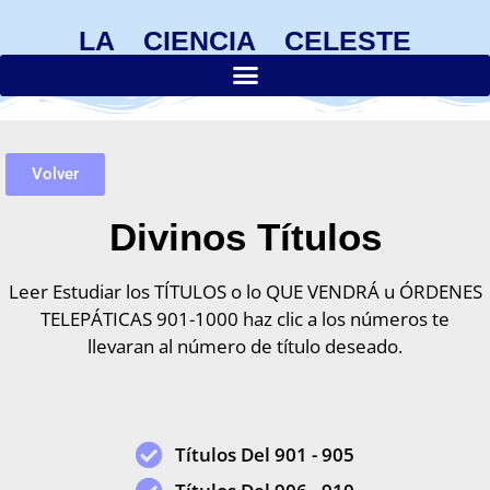
LA CIENCIA CELESTE
Volver
Divinos Títulos
Leer Estudiar los TÍTULOS o lo QUE VENDRÁ u ÓRDENES
TELEPÁTICAS 901-1000 haz clic a los números te
llevaran al número de título deseado.
Títulos Del 901 - 905