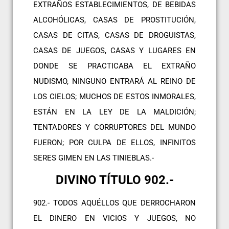
EXTRAÑOS ESTABLECIMIENTOS, DE BEBIDAS
ALCOHÓLICAS, CASAS DE PROSTITUCIÓN,
CASAS DE CITAS, CASAS DE DROGUISTAS,
CASAS DE JUEGOS, CASAS Y LUGARES EN
DONDE SE PRACTICABA EL EXTRAÑO
NUDISMO, NINGUNO ENTRARÁ AL REINO DE
LOS CIELOS; MUCHOS DE ESTOS INMORALES,
ESTÁN EN LA LEY DE LA MALDICIÓN;
TENTADORES Y CORRUPTORES DEL MUNDO
FUERON; POR CULPA DE ELLOS, INFINITOS
SERES GIMEN EN LAS TINIEBLAS.-
DIVINO TÍTULO 902.-
902.- TODOS AQUÉLLOS QUE DERROCHARON
EL DINERO EN VICIOS Y JUEGOS, NO