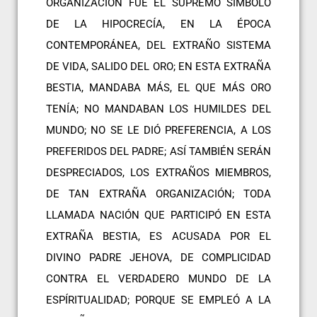
ORGANIZACIÓN FUÉ EL SUPREMO SÍMBOLO
DE LA HIPOCRECÍA, EN LA ÉPOCA
CONTEMPORÁNEA, DEL EXTRAÑO SISTEMA
DE VIDA, SALIDO DEL ORO; EN ESTA EXTRAÑA
BESTIA, MANDABA MÁS, EL QUE MÁS ORO
TENÍA; NO MANDABAN LOS HUMILDES DEL
MUNDO; NO SE LE DIÓ PREFERENCIA, A LOS
PREFERIDOS DEL PADRE; ASÍ TAMBIÉN SERÁN
DESPRECIADOS, LOS EXTRAÑOS MIEMBROS,
DE TAN EXTRAÑA ORGANIZACIÓN; TODA
LLAMADA NACIÓN QUE PARTICIPÓ EN ESTA
EXTRAÑA BESTIA, ES ACUSADA POR EL
DIVINO PADRE JEHOVA, DE COMPLICIDAD
CONTRA EL VERDADERO MUNDO DE LA
ESPÍRITUALIDAD; PORQUE SE EMPLEÓ A LA