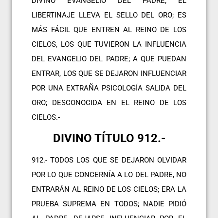
DIVINO EVANGELIO DEL PADRE; EL
LIBERTINAJE LLEVA EL SELLO DEL ORO; ES
MÁS FÁCIL QUE ENTREN AL REINO DE LOS
CIELOS, LOS QUE TUVIERON LA INFLUENCIA
DEL EVANGELIO DEL PADRE; A QUE PUEDAN
ENTRAR, LOS QUE SE DEJARON INFLUENCIAR
POR UNA EXTRAÑA PSICOLOGÍA SALIDA DEL
ORO; DESCONOCIDA EN EL REINO DE LOS
CIELOS.-
DIVINO TÍTULO 912.-
912.- TODOS LOS QUE SE DEJARON OLVIDAR
POR LO QUE CONCERNÍA A LO DEL PADRE, NO
ENTRARÁN AL REINO DE LOS CIELOS; ERA LA
PRUEBA SUPREMA EN TODOS; NADIE PIDIÓ