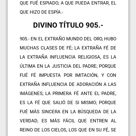
QUE FUÉ ESPIADO; A QUE PUEDA ENTRAR, EL
QUE HIZO DE ESPÍA.-
DIVINO TÍTULO 905.-
905.- EN EL EXTRAÑO MUNDO DEL ORO, HUBO
MUCHAS CLASES DE FÉ; LA EXTRAÑA FÉ DE
LA EXTRAÑA INFLUENCIA RELIGIOSA, ES LA
ÚLTIMA EN LA JUSTICIA DEL PADRE; PORQUE
FUÉ FÉ IMPUESTA POR IMITACIÓN, Y CON
EXTRAÑA INFLUENCIA DE ADORACIÓN A LAS
IMÁGENES; LA PRIMERA FÉ ANTE EL PADRE,
ES LA FÉ QUE SALIÓ DE SI MISMO; PORQUE
FUÉ MÁS SINCERA EN LA BÚSQUEDA DE LA
VERDAD; ES MÁS FÁCIL QUE ENTREN AL
REINO DE LOS CIELOS, LOS QUE EN SU FÉ, SE