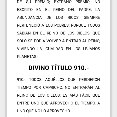
DE SU PREMIO; EXTRAÑO PREMIO; NO
ESCRITO EN EL REINO DEL PADRE; LA
ABUNDANCIA DE LOS RICOS, SIEMPRE
PERTENECIÓ A LOS POBRES; PORQUE TODOS
SABÍAN EN EL REINO DE LOS CIELOS, QUE
SÓLO SE PODÍA VOLVER A ENTRAR AL REINO,
VIVIENDO LA IGUALDAD EN LOS LEJANOS
PLANETAS.-
DIVINO TÍTULO 910.-
910.- TODOS AQUÉLLOS QUE PERDIERON
TIEMPO POR CAPRICHO, NO ENTRARÁN AL
REINO DE LOS CIELOS; ES MÁS FÁCIL QUE
ENTRE UNO QUE APROVECHÓ EL TIEMPO, A
UNO QUE NO LO APROVECHÓ.-