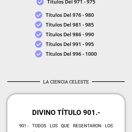
Títulos Del 971 - 975
Títulos Del 976 - 980
Títulos Del 981 - 985
Títulos Del 986 - 990
Títulos Del 991 - 995
Títulos Del 996 - 1000
LA CIENCIA CELESTE
DIVINO TÍTULO 901.-
901.- TODOS LOS QUE REGENTARON LOS