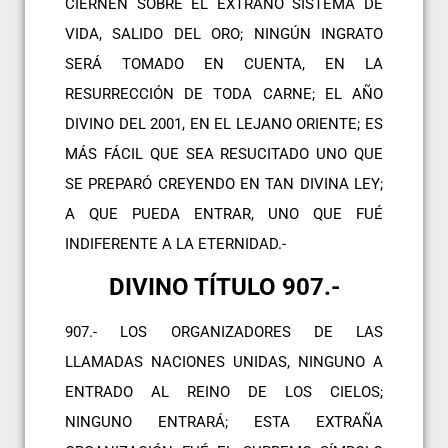
CIERNEN SOBRE EL EXTRAÑO SISTEMA DE
VIDA, SALIDO DEL ORO; NINGÚN INGRATO
SERÁ TOMADO EN CUENTA, EN LA
RESURRECCIÓN DE TODA CARNE; EL AÑO
DIVINO DEL 2001, EN EL LEJANO ORIENTE; ES
MÁS FÁCIL QUE SEA RESUCITADO UNO QUE
SE PREPARÓ CREYENDO EN TAN DIVINA LEY;
A QUE PUEDA ENTRAR, UNO QUE FUÉ
INDIFERENTE A LA ETERNIDAD.-
DIVINO TÍTULO 907.-
907.- LOS ORGANIZADORES DE LAS
LLAMADAS NACIONES UNIDAS, NINGUNO A
ENTRADO AL REINO DE LOS CIELOS;
NINGUNO ENTRARÁ; ESTA EXTRAÑA