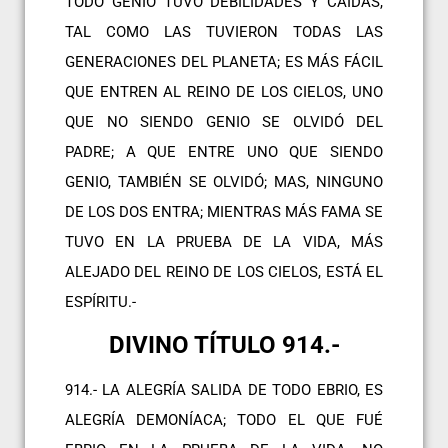
TODO GENIO TUVO DEBILIDADES Y CAÍDAS,
TAL COMO LAS TUVIERON TODAS LAS
GENERACIONES DEL PLANETA; ES MÁS FÁCIL
QUE ENTREN AL REINO DE LOS CIELOS, UNO
QUE NO SIENDO GENIO SE OLVIDÓ DEL
PADRE; A QUE ENTRE UNO QUE SIENDO
GENIO, TAMBIÉN SE OLVIDÓ; MAS, NINGUNO
DE LOS DOS ENTRA; MIENTRAS MÁS FAMA SE
TUVO EN LA PRUEBA DE LA VIDA, MÁS
ALEJADO DEL REINO DE LOS CIELOS, ESTÁ EL
ESPÍRITU.-
DIVINO TÍTULO 914.-
914.- LA ALEGRÍA SALIDA DE TODO EBRIO, ES
ALEGRÍA DEMONÍACA; TODO EL QUE FUÉ