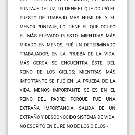
PUNTAJE DE LUZ, LO TIENE EL QUE OCUPÓ EL
PUESTO DE TRABAJO MÁS HUMILDE; Y EL
MENOR PUNTAJE, LO TIENE EL QUE OCUPÓ
EL MÁS ELEVADO PUESTO; MIENTRAS MÁS
MIRADO EN MENOS, FUÉ UN DETERMINADO
TRABAJADOR, EN LA PRUEBA DE LA VIDA,
MÁS CERCA SE ENCUENTRA ÉSTE, DEL
REINO DE LOS CIELOS; MIENTRAS MÁS
IMPORTANTE SE FUÉ EN LA PRUEBA DE LA
VIDA, MENOS IMPORTANTE SE ES EN EL
REINO DEL PADRE; PORQUE FUÉ UNA
EXTRAÑA IMPORTANCIA, SALIDA DE UN
EXTRAÑO Y DESCONOCIDO SISTEMA DE VIDA,
NO ESCRITO EN EL REINO DE LOS CIELOS.-