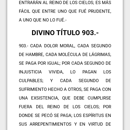
ENTRARÁN AL REINO DE LOS CIELOS; ES MÁS
FÁCIL QUE ENTRE UNO QUE FUÉ PRUDENTE,
A UNO QUE NO LO FUÉ.-
DIVINO TÍTULO 903.-
903.- CADA DOLOR MORAL, CADA SEGUNDO
DE HAMBRE, CADA MOLÉCULA DE LÁGRIMAS,
SE PAGA POR IGUAL; POR CADA SEGUNDO DE
INJUSTICIA VIVIDA, LO PAGAN LOS
CULPABLES; Y CADA SEGUNDO DE
SUFRIMIENTO HECHO A OTROS, SE PAGA CON
UNA EXSISTENCIA, QUE DEBE CUMPLIRSE
FUERA DEL REINO DE LOS CIELOS; POR
DONDE SE PECÓ SE PAGA; LOS ESPÍRITUS EN
SUS ARREPENTIMIENTOS Y EN VIRTUD DE