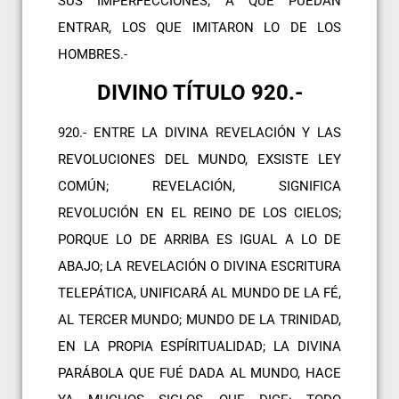
SUS IMPERFECCIONES; A QUE PUEDAN
ENTRAR, LOS QUE IMITARON LO DE LOS
HOMBRES.-
DIVINO TÍTULO 920.-
920.- ENTRE LA DIVINA REVELACIÓN Y LAS
REVOLUCIONES DEL MUNDO, EXSISTE LEY
COMÚN; REVELACIÓN, SIGNIFICA
REVOLUCIÓN EN EL REINO DE LOS CIELOS;
PORQUE LO DE ARRIBA ES IGUAL A LO DE
ABAJO; LA REVELACIÓN O DIVINA ESCRITURA
TELEPÁTICA, UNIFICARÁ AL MUNDO DE LA FÉ,
AL TERCER MUNDO; MUNDO DE LA TRINIDAD,
EN LA PROPIA ESPÍRITUALIDAD; LA DIVINA
PARÁBOLA QUE FUÉ DADA AL MUNDO, HACE