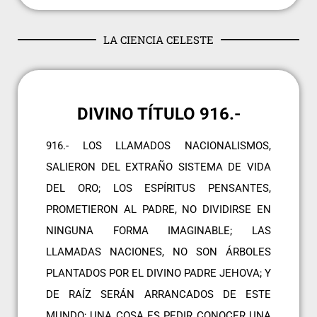
LA CIENCIA CELESTE
DIVINO TÍTULO 916.-
916.- LOS LLAMADOS NACIONALISMOS,
SALIERON DEL EXTRAÑO SISTEMA DE VIDA
DEL ORO; LOS ESPÍRITUS PENSANTES,
PROMETIERON AL PADRE, NO DIVIDIRSE EN
NINGUNA FORMA IMAGINABLE; LAS
LLAMADAS NACIONES, NO SON ÁRBOLES
PLANTADOS POR EL DIVINO PADRE JEHOVA; Y
DE RAÍZ SERÁN ARRANCADOS DE ESTE
MUNDO; UNA COSA ES PEDIR CONOCER UNA