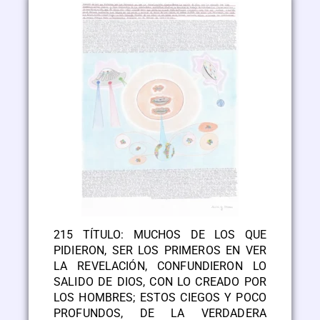
215 TÍTULO: MUCHOS DE LOS QUE
PIDIERON, SER LOS PRIMEROS EN VER
LA REVELACIÓN, CONFUNDIERON LO
SALIDO DE DIOS, CON LO CREADO POR
LOS HOMBRES; ESTOS CIEGOS Y POCO
PROFUNDOS, DE LA VERDADERA