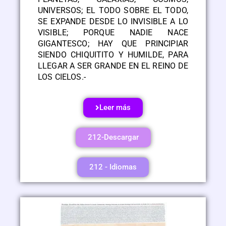
UNIVERSOS; EL TODO SOBRE EL TODO,
SE EXPANDE DESDE LO INVISIBLE A LO
VISIBLE; PORQUE NADIE NACE
GIGANTESCO; HAY QUE PRINCIPIAR
SIENDO CHIQUITITO Y HUMILDE, PARA
LLEGAR A SER GRANDE EN EL REINO DE
LOS CIELOS.-
Leer más
212-Descargar
212 - Idiomas