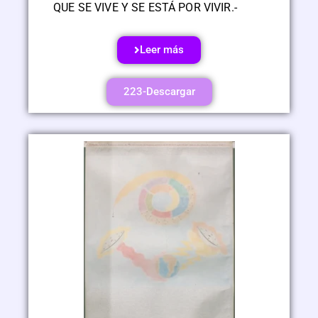
QUE SE VIVE Y SE ESTÁ POR VIVIR.-
Leer más
223-Descargar