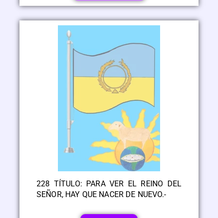
228 TÍTULO: PARA VER EL REINO DEL
SEÑOR, HAY QUE NACER DE NUEVO.-