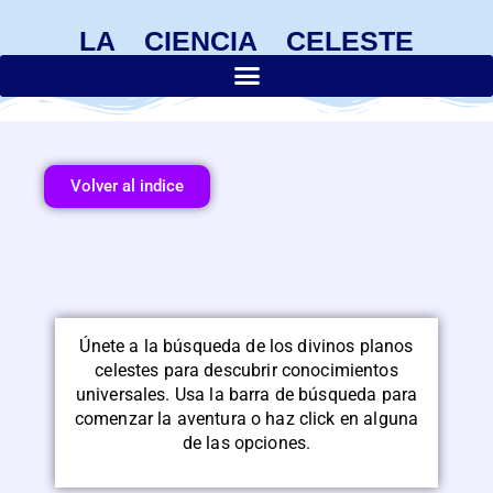
LA CIENCIA CELESTE
Volver al indice
Únete a la búsqueda de los divinos planos
celestes para descubrir conocimientos
universales. Usa la barra de búsqueda para
comenzar la aventura o haz click en alguna
de las opciones.