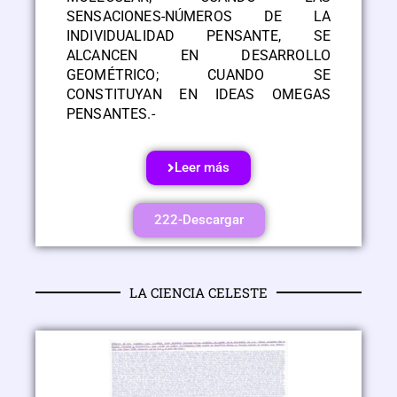
SENSACIONES-NÚMEROS DE LA
INDIVIDUALIDAD PENSANTE, SE
ALCANCEN EN DESARROLLO
GEOMÉTRICO; CUANDO SE
CONSTITUYAN EN IDEAS OMEGAS
PENSANTES.-
Leer más
222-Descargar
LA CIENCIA CELESTE