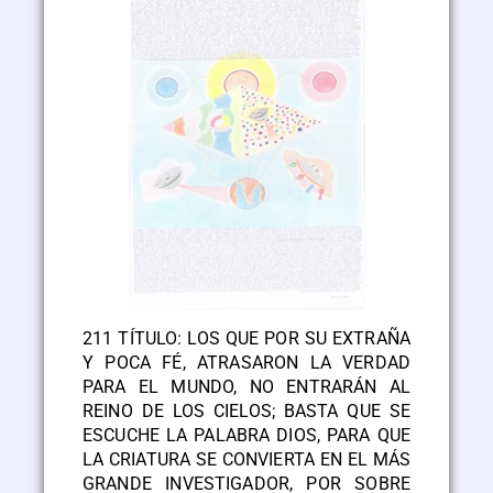
211 TÍTULO: LOS QUE POR SU EXTRAÑA
Y POCA FÉ, ATRASARON LA VERDAD
PARA EL MUNDO, NO ENTRARÁN AL
REINO DE LOS CIELOS; BASTA QUE SE
ESCUCHE LA PALABRA DIOS, PARA QUE
LA CRIATURA SE CONVIERTA EN EL MÁS
GRANDE INVESTIGADOR, POR SOBRE