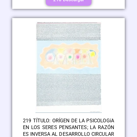
219 TÍTULO: ORÍGEN DE LA PSICOLOGíA
EN LOS SERES PENSANTES; LA RAZÓN
ES INVERSA AL DESARROLLO CIRCULAR