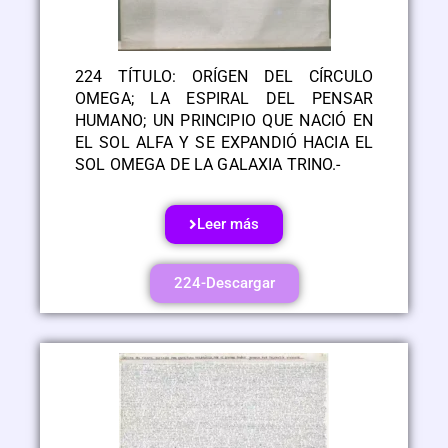
224 TÍTULO: ORÍGEN DEL CÍRCULO
OMEGA; LA ESPIRAL DEL PENSAR
HUMANO; UN PRINCIPIO QUE NACIÓ EN
EL SOL ALFA Y SE EXPANDIÓ HACIA EL
SOL OMEGA DE LA GALAXIA TRINO.-
Leer más
224-Descargar