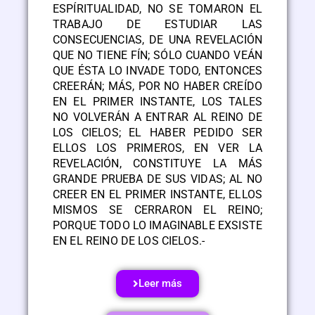
ESPÍRITUALIDAD, NO SE TOMARON EL
TRABAJO DE ESTUDIAR LAS
CONSECUENCIAS, DE UNA REVELACIÓN
QUE NO TIENE FÍN; SÓLO CUANDO VEÁN
QUE ÉSTA LO INVADE TODO, ENTONCES
CREERÁN; MÁS, POR NO HABER CREÍDO
EN EL PRIMER INSTANTE, LOS TALES
NO VOLVERÁN A ENTRAR AL REINO DE
LOS CIELOS; EL HABER PEDIDO SER
ELLOS LOS PRIMEROS, EN VER LA
REVELACIÓN, CONSTITUYE LA MÁS
GRANDE PRUEBA DE SUS VIDAS; AL NO
CREER EN EL PRIMER INSTANTE, ELLOS
MISMOS SE CERRARON EL REINO;
PORQUE TODO LO IMAGINABLE EXSISTE
EN EL REINO DE LOS CIELOS.-
Leer más