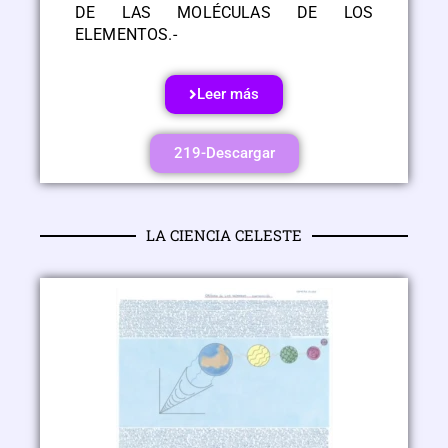
DE LAS MOLÉCULAS DE LOS
ELEMENTOS.-
Leer más
219-Descargar
LA CIENCIA CELESTE