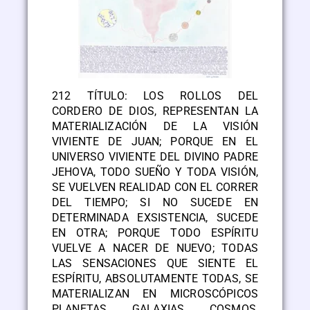
212 TÍTULO: LOS ROLLOS DEL
CORDERO DE DIOS, REPRESENTAN LA
MATERIALIZACIÓN DE LA VISIÓN
VIVIENTE DE JUAN; PORQUE EN EL
UNIVERSO VIVIENTE DEL DIVINO PADRE
JEHOVA, TODO SUEÑO Y TODA VISIÓN,
SE VUELVEN REALIDAD CON EL CORRER
DEL TIEMPO; SI NO SUCEDE EN
DETERMINADA EXSISTENCIA, SUCEDE
EN OTRA; PORQUE TODO ESPÍRITU
VUELVE A NACER DE NUEVO; TODAS
LAS SENSACIONES QUE SIENTE EL
ESPÍRITU, ABSOLUTAMENTE TODAS, SE
MATERIALIZAN EN MICROSCÓPICOS
PLANETAS, GALAXIAS, COSMOS,