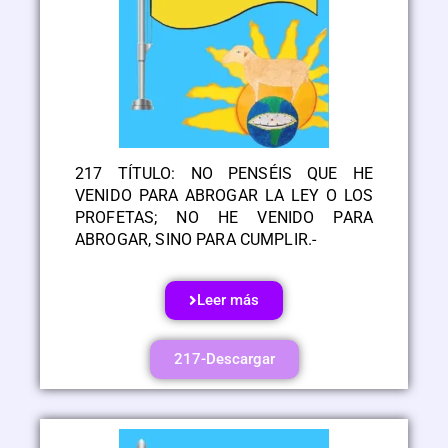
217 TÍTULO: NO PENSÉIS QUE HE
VENIDO PARA ABROGAR LA LEY O LOS
PROFETAS; NO HE VENIDO PARA
ABROGAR, SINO PARA CUMPLIR.-
Leer más
217-Descargar