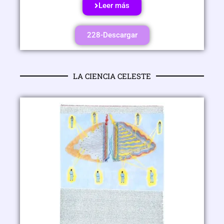
Leer más
228-Descargar
LA CIENCIA CELESTE