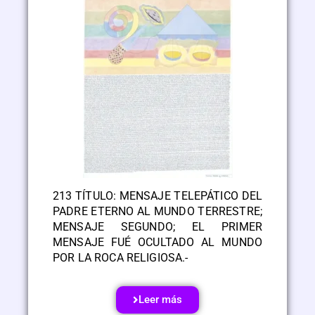
213 TÍTULO: MENSAJE TELEPÁTICO DEL
PADRE ETERNO AL MUNDO TERRESTRE;
MENSAJE SEGUNDO; EL PRIMER
MENSAJE FUÉ OCULTADO AL MUNDO
POR LA ROCA RELIGIOSA.-
Leer más