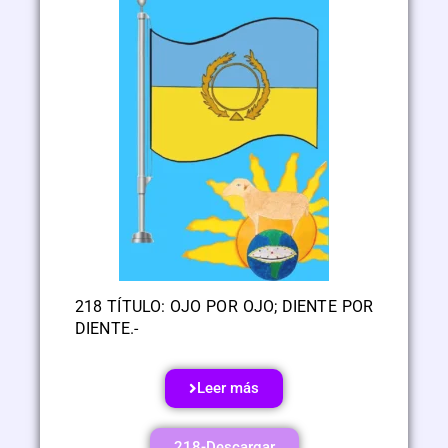
218 TÍTULO: OJO POR OJO; DIENTE POR
DIENTE.-
Leer más
218-Descargar