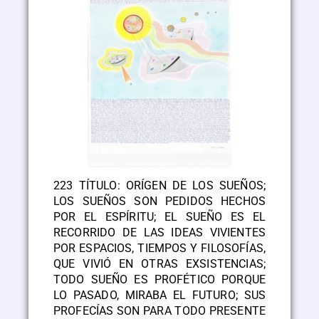
223 TÍTULO: ORÍGEN DE LOS SUEÑOS;
LOS SUEÑOS SON PEDIDOS HECHOS
POR EL ESPÍRITU; EL SUEÑO ES EL
RECORRIDO DE LAS IDEAS VIVIENTES
POR ESPACIOS, TIEMPOS Y FILOSOFÍAS,
QUE VIVIÓ EN OTRAS EXSISTENCIAS;
TODO SUEÑO ES PROFÉTICO PORQUE
LO PASADO, MIRABA EL FUTURO; SUS
PROFECÍAS SON PARA TODO PRESENTE