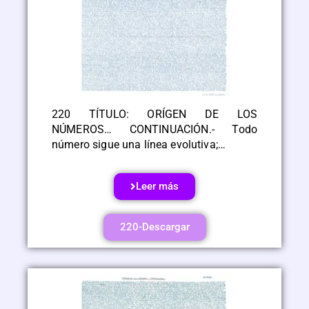
220 TÍTULO: ORÍGEN DE LOS
NÚMEROS… CONTINUACIÓN.- Todo
número sigue una línea evolutiva;…
Leer más
220-Descargar