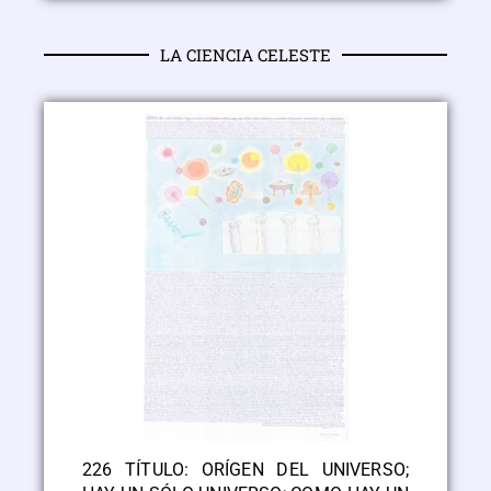
LA CIENCIA CELESTE
226 TÍTULO: ORÍGEN DEL UNIVERSO;