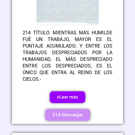
214 TÍTULO: MIENTRAS MÁS HUMILDE
FUÉ UN TRABAJO, MAYOR ES EL
PUNTAJE ACUMULADO; Y ENTRE LOS
TRABAJOS DESPRECIADOS POR LA
HUMANIDAD, EL MÁS DESPRECIADO
ENTRE LOS DESPRECIADOS, ES EL
ÚNICO QUE ENTRA AL REINO DE LOS
CIELOS.-
Leer más
214-Descargar