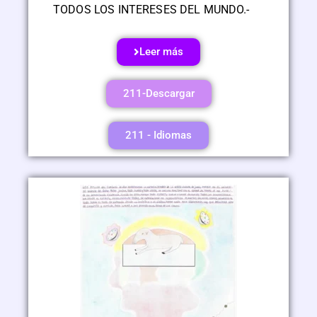
TODOS LOS INTERESES DEL MUNDO.-
Leer más
211-Descargar
211 - Idiomas