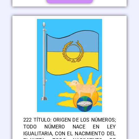
222 TÍTULO: ORIGEN DE LOS NÚMEROS;
TODO NÚMERO NACE EN LEY
IGUALITARIA, CON EL NACIMIENTO DEL