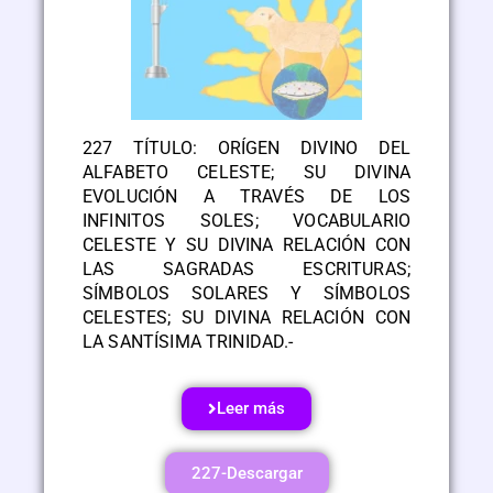
227 TÍTULO: ORÍGEN DIVINO DEL
ALFABETO CELESTE; SU DIVINA
EVOLUCIÓN A TRAVÉS DE LOS
INFINITOS SOLES; VOCABULARIO
CELESTE Y SU DIVINA RELACIÓN CON
LAS SAGRADAS ESCRITURAS;
SÍMBOLOS SOLARES Y SÍMBOLOS
CELESTES; SU DIVINA RELACIÓN CON
LA SANTÍSIMA TRINIDAD.-
Leer más
227-Descargar