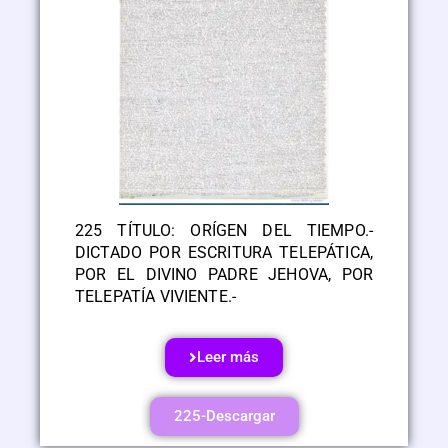
225 TÍTULO: ORÍGEN DEL TIEMPO.-
DICTADO POR ESCRITURA TELEPÁTICA,
POR EL DIVINO PADRE JEHOVA, POR
TELEPATÍA VIVIENTE.-
Leer más
225-Descargar