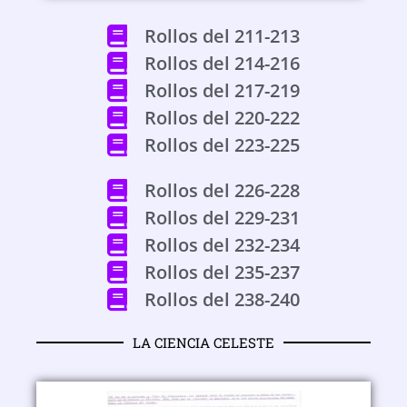
Rollos del 211-213
Rollos del 214-216
Rollos del 217-219
Rollos del 220-222
Rollos del 223-225
Rollos del 226-228
Rollos del 229-231
Rollos del 232-234
Rollos del 235-237
Rollos del 238-240
LA CIENCIA CELESTE