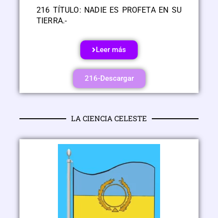
216 TÍTULO: NADIE ES PROFETA EN SU
TIERRA.-
Leer más
216-Descargar
LA CIENCIA CELESTE