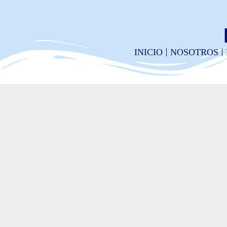
INICIO
NOSOTROS