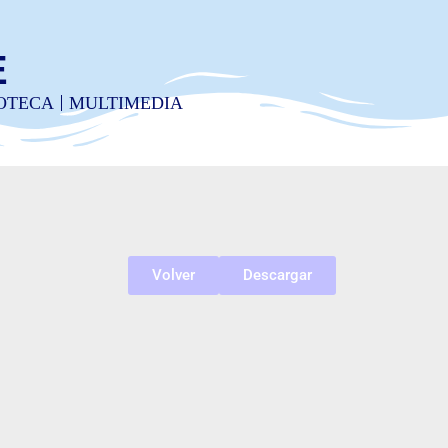
E
IOTECA
MULTIMEDIA
Volver
Descargar