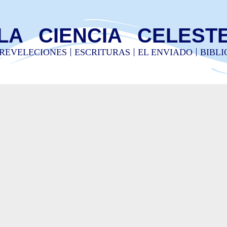
LA CIENCIA CELEST
REVELECIONES
ESCRITURAS
EL ENVIADO
BIBL