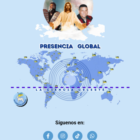
Síguenos en: