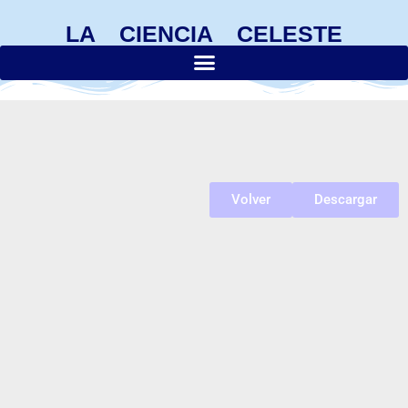
LA CIENCIA CELESTE
Volver
Descargar