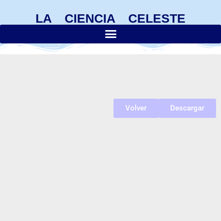
LA CIENCIA CELESTE
Volver
Descargar