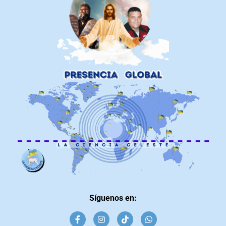
Síguenos en: