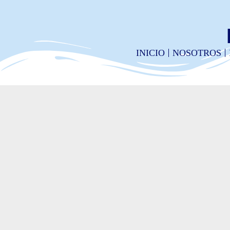
INICIO
NOSOTROS