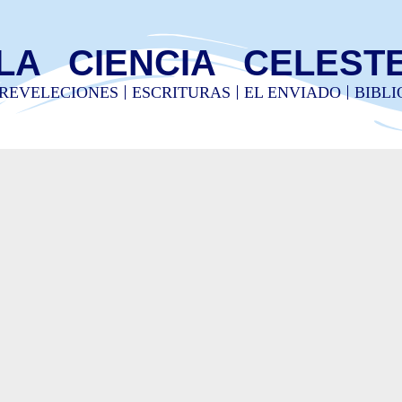
LA CIENCIA CELEST
REVELECIONES
ESCRITURAS
EL ENVIADO
BIBL