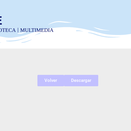
E
IOTECA
MULTIMEDIA
Volver
Descargar