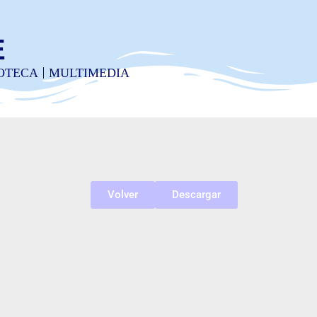
E
IOTECA
MULTIMEDIA
Volver
Descargar