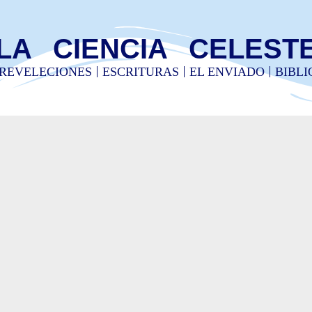
LA CIENCIA CELEST
REVELECIONES
ESCRITURAS
EL ENVIADO
BIBL