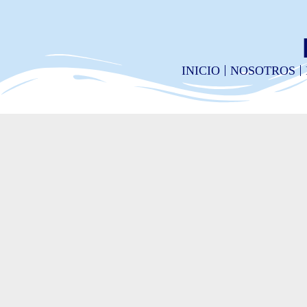
INICIO
NOSOTROS