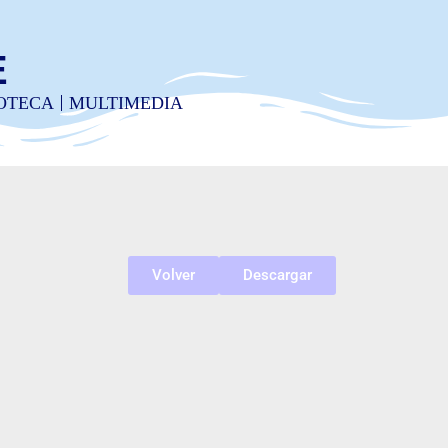
E
IOTECA
MULTIMEDIA
Volver
Descargar