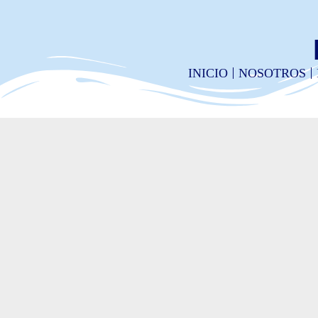
INICIO
NOSOTROS