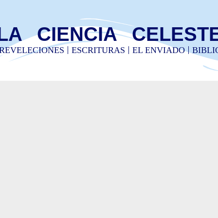
LA CIENCIA CELEST
REVELECIONES
ESCRITURAS
EL ENVIADO
BIBL