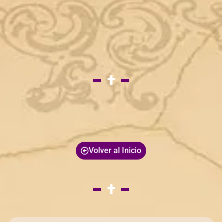
Volver al Inicio