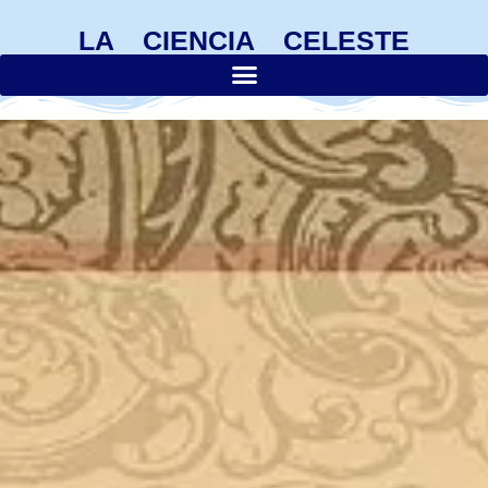
LA CIENCIA CELESTE