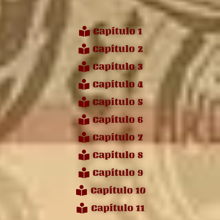
Capítulo 1
Capítulo 2
Capítulo 3
Capítulo 4
Capítulo 5
Capítulo 6
Capítulo 7
Capítulo 8
Capítulo 9
Capítulo 10
Capítulo 11