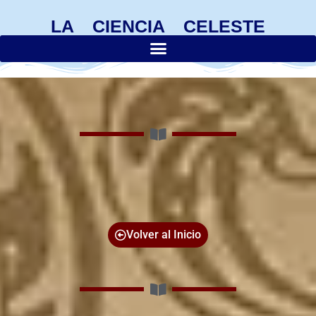
LA CIENCIA CELESTE
Volver al Inicio