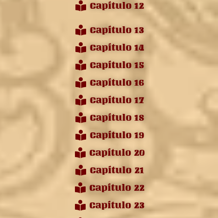
Capítulo 12
Capítulo 13
Capítulo 14
Capítulo 15
Capítulo 16
Capítulo 17
Capítulo 18
Capítulo 19
Capítulo 20
Capítulo 21
Capítulo 22
Capítulo 23