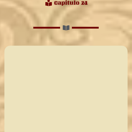
Capítulo 24