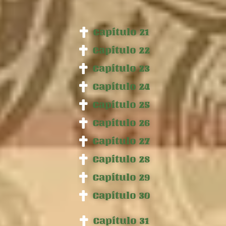
Capítulo 21
Capítulo 22
Capítulo 23
Capítulo 24
Capítulo 25
Capítulo 26
Capítulo 27
Capítulo 28
Capítulo 29
Capítulo 30
Capítulo 31