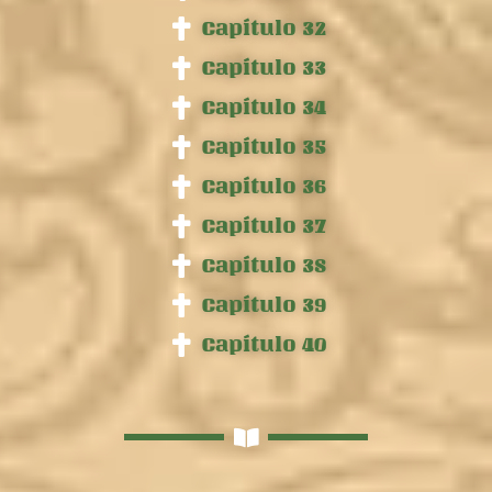
Capítulo 32
Capítulo 33
Capítulo 34
Capítulo 35
Capítulo 36
Capítulo 37
Capítulo 38
Capítulo 39
Capítulo 40