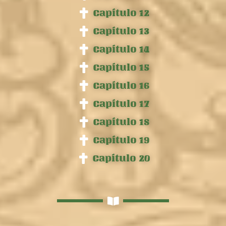
Capítulo 12
Capítulo 13
Capítulo 14
Capítulo 15
Capítulo 16
Capítulo 17
Capítulo 18
Capítulo 19
Capítulo 20