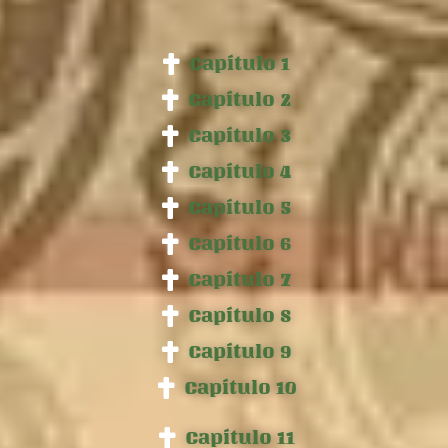
Capítulo 1
Capítulo 2
Capítulo 3
Capítulo 4
Capítulo 5
Capítulo 6
Capítulo 7
Capítulo 8
Capítulo 9
Capítulo 10
Capítulo 11