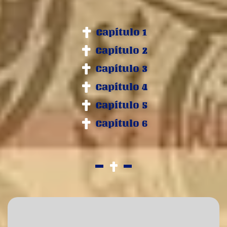
Capítulo 1
Capítulo 2
Capítulo 3
Capítulo 4
Capítulo 5
Capítulo 6