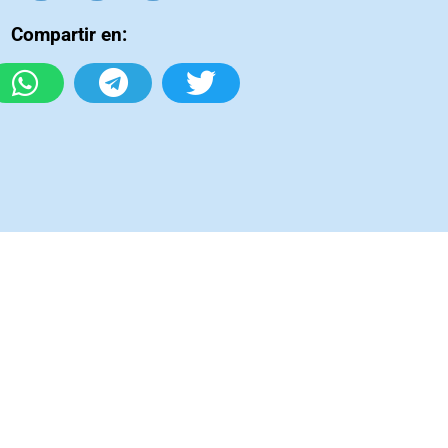
Compartir en: