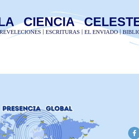
LA CIENCIA CELEST
REVELECIONES
ESCRITURAS
EL ENVIADO
BIBL