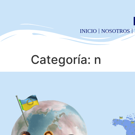
INICIO
NOSOTROS
Categoría:
n